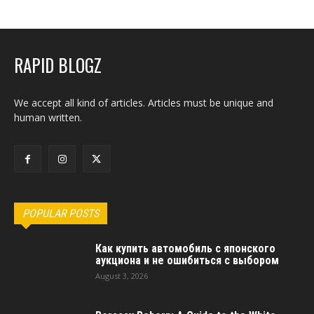
RAPID BLOGZ
We accept all kind of articles. Articles must be unique and
human written.
POPULAR POSTS
Как купить автомобиль с японского
аукциона и не ошибиться с выбором
August 3, 2026