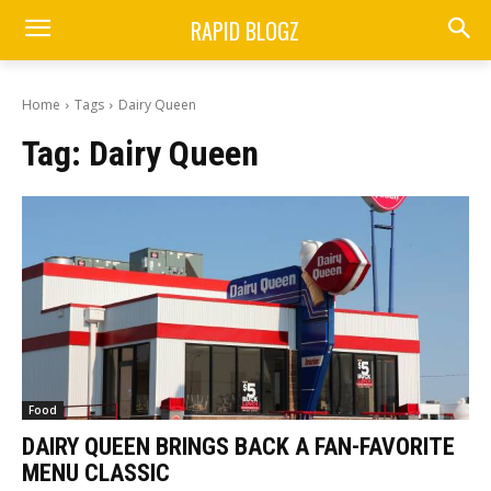
RAPID BLOGZ
Home
Tags
Dairy Queen
Tag:
Dairy Queen
Food
DAIRY QUEEN BRINGS BACK A FAN-FAVORITE
MENU CLASSIC